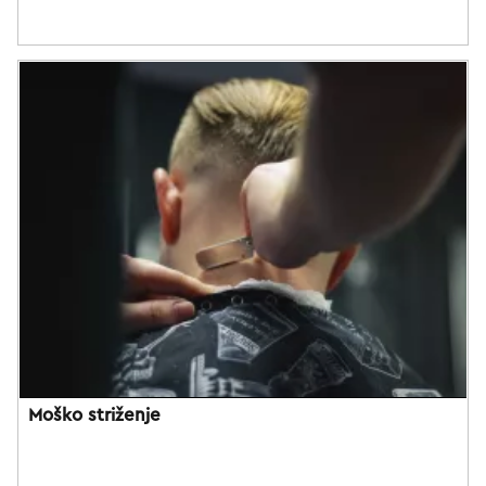
Moško striženje