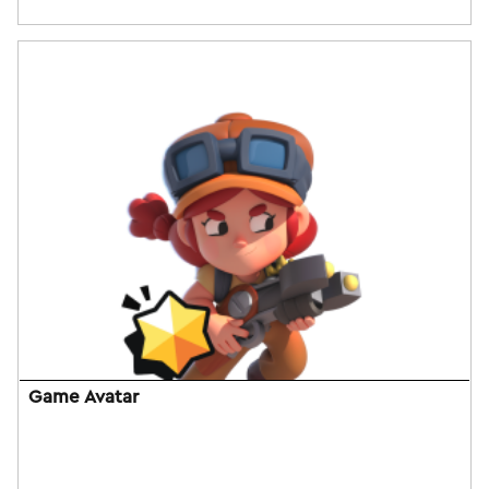
Game Avatar