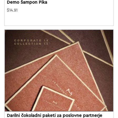
Demo Šampon Pika
$14.91
Darilni čokoladni paketi za poslovne partnerje