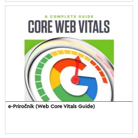
e-Priročnik (Web Core Vitals Guide)