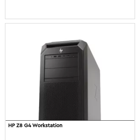
HP Z8 G4 Workstation