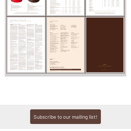
Subscribe to our mailing list!